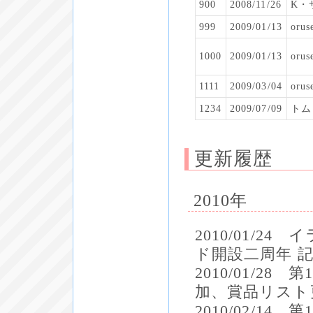
900
2008/11/26
K・
999
2009/01/13
orus
1000
2009/01/13
orus
1111
2009/03/04
orus
1234
2009/07/09
トム
更新履歴
2010年
2010/01/
ド開設二周年 
2010/01/2
加、賞品リスト
2010/02/1