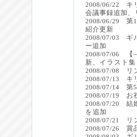
2008/06/
会議事録追加、
2008/06/2
紹介更新
2008/07/
ー追加
2008/07/
新、イラスト集
2008/07/
2008/07/1
2008/07/1
2008/07/1
2008/07/20
を追加
2008/07/2
2008/07/2
2008/08/0