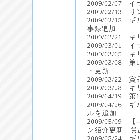
2009/02/0
2009/02/13
2009/02/1
事録追加
2009/02/2
2009/03/01
2009/03/0
2009/03/0
ト更新
2009/03/22
2009/03/2
2009/04/1
2009/04/
ルを追加
2009/05/
ン紹介更新、賞
2009/05/