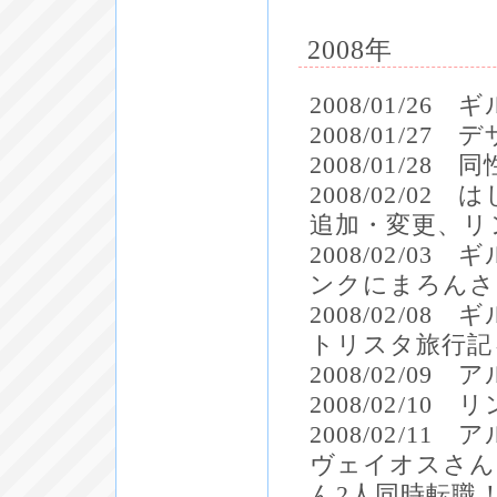
2008年
2008/01/2
2008/01/27
2008/01/2
2008/02/
追加・変更、リ
2008/02/
ンクにまろんさ
2008/02/
トリスタ旅行記
2008/02/09
2008/02/1
2008/02/
ヴェイオスさん
ん2人同時転職