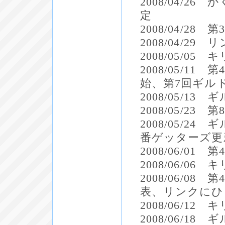
2008/04/
定
2008/04/2
2008/04/2
2008/05/0
2008/05/
始、第7回ギル
2008/05/1
2008/05/2
2008/05/2
番ゲッターズ更
2008/06/0
2008/06/0
2008/06/0
表、リンクにひまわり
2008/06/1
2008/06/1