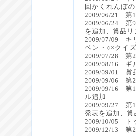
回かくれんぼの
2009/06/2
2009/06/2
を追加、賞品リ
2009/07/
ベント○×クイ
2009/07/2
2009/08/1
2009/09/01
2009/09/0
2009/09/1
ル追加
2009/09/2
発表を追加、賞
2009/10/05
2009/12/1