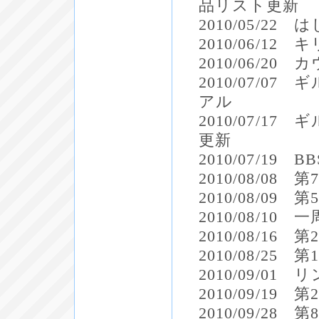
品リスト更新
2010/05/
2010/06/1
2010/06/2
2010/07/
アル
2010/07/
更新
2010/07/19 
2010/08/0
2010/08/0
2010/08/
2010/08/16
2010/08/2
2010/09/01
2010/09/19
2010/09/2