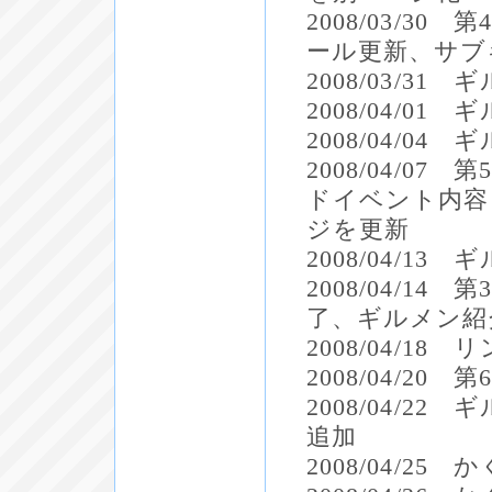
2008/03/
ール更新、サブ
2008/03/3
2008/04/0
2008/04/0
2008/04/0
ドイベント内容
ジを更新
2008/04/1
2008/04/
了、ギルメン紹
2008/04/18
2008/04/2
2008/04/
追加
2008/04/2