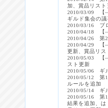
加、賞品リスト
2010/03/0
ギルド集会の議
2010/03/1
2010/04/1
2010/04/2
2010/04/
更新、賞品リス
2010/05/
スト更新
2010/05/
2010/05/1
ルールを追加
2010/05/
2010/05/1
結果を追加、は