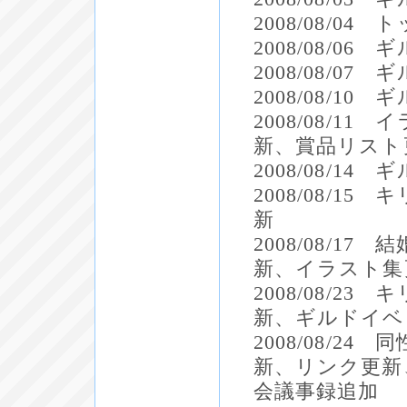
2008/08/0
2008/08/
2008/08/
2008/08/1
2008/08/
新、賞品リスト
2008/08/1
2008/08/
新
2008/08/
新、イラスト集
2008/08/
新、ギルドイベ
2008/08/
新、リンク更新
会議事録追加