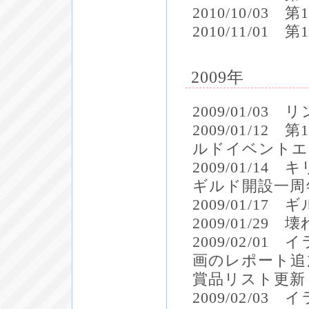
2010/10/0
2010/11/0
2009年
2009/01/03
2009/01/1
ルドイベントエ
2009/01/
ギルド開設一周
2009/01/1
2009/01/
2009/02/
画のレポート追
賞品リスト更新
2009/02/0