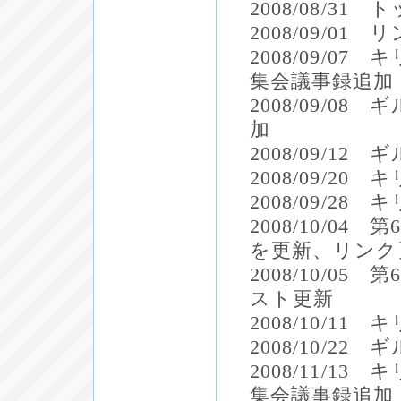
2008/08/3
2008/09/01
2008/09/0
集会議事録追加
2008/09/
加
2008/09/
2008/09/2
2008/09/2
2008/10/
を更新、リンク
2008/10/
スト更新
2008/10/1
2008/10/2
2008/11/1
集会議事録追加