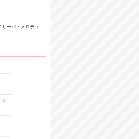
アサーバ・メロディ
ンド